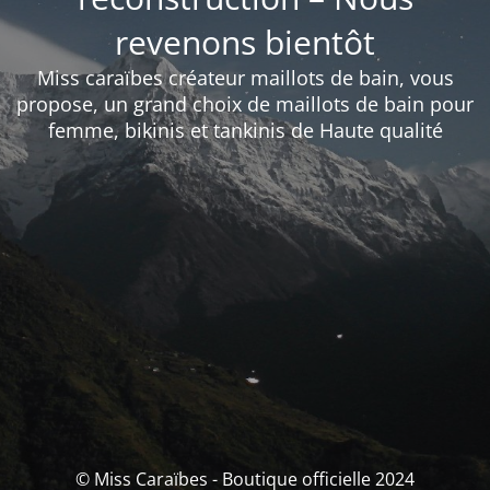
revenons bientôt
Miss caraïbes créateur maillots de bain, vous
propose, un grand choix de maillots de bain pour
femme, bikinis et tankinis de Haute qualité
© Miss Caraïbes - Boutique officielle 2024